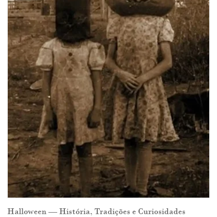
Halloween — História, Tradições e Curiosidades