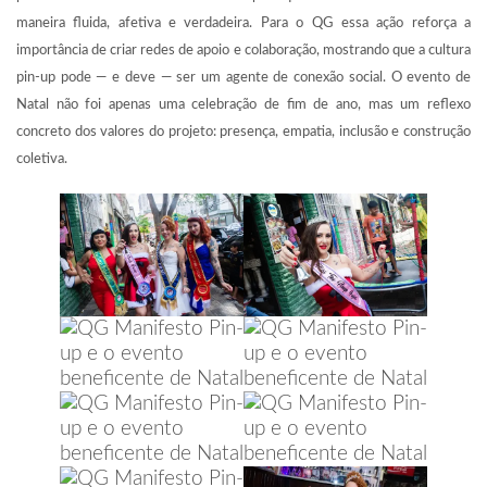
maneira fluida, afetiva e verdadeira. Para o QG essa ação reforça a
importância de criar redes de apoio e colaboração, mostrando que a cultura
pin-up pode — e deve — ser um agente de conexão social. O evento de
Natal não foi apenas uma celebração de fim de ano, mas um reflexo
concreto dos valores do projeto: presença, empatia, inclusão e construção
coletiva.