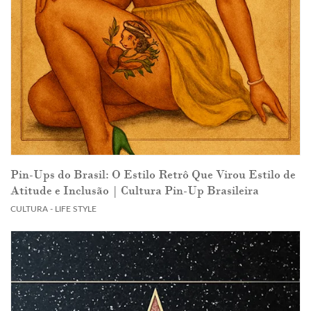
Pin-Ups do Brasil: O Estilo Retrô Que Virou Estilo de
Atitude e Inclusão | Cultura Pin-Up Brasileira
CULTURA - LIFE STYLE