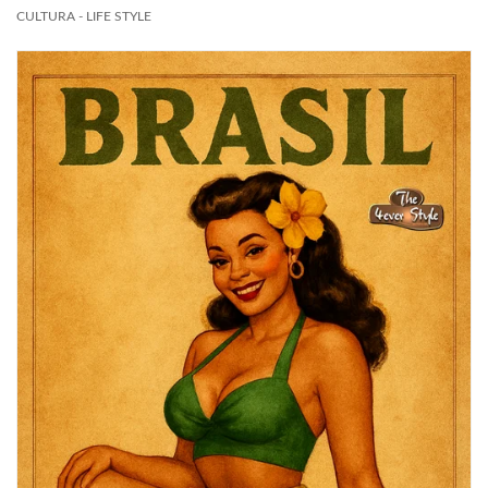
CULTURA - LIFE STYLE