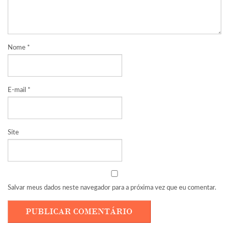
Nome
*
E-mail
*
Site
Salvar meus dados neste navegador para a próxima vez que eu comentar.