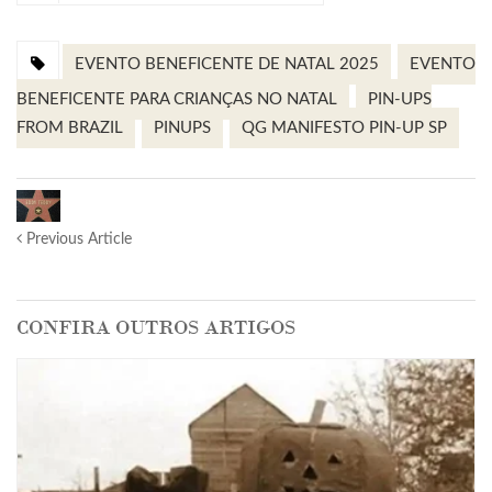
EVENTO BENEFICENTE DE NATAL 2025
EVENTO
BENEFICENTE PARA CRIANÇAS NO NATAL
PIN-UPS
FROM BRAZIL
PINUPS
QG MANIFESTO PIN-UP SP
Previous Article
CONFIRA OUTROS ARTIGOS