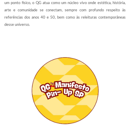
um ponto físico, o QG atua como um núcleo vivo onde estética, história,
arte e comunidade se conectam, sempre com profundo respeito às
referências dos anos 40 e 50, bem como às releituras contemporâneas
desse universo.