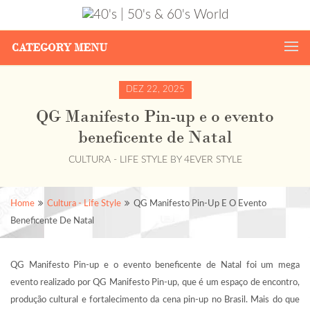
CATEGORY MENU
DEZ 22, 2025
QG Manifesto Pin-up e o evento
beneficente de Natal
CULTURA - LIFE STYLE
BY
4EVER STYLE
Home
Cultura - Life Style
QG Manifesto Pin-Up E O Evento
Beneficente De Natal
QG Manifesto Pin-up e o evento beneficente de Natal foi um mega
evento realizado por QG Manifesto Pin-up, que é um espaço de encontro,
produção cultural e fortalecimento da cena pin-up no Brasil. Mais do que