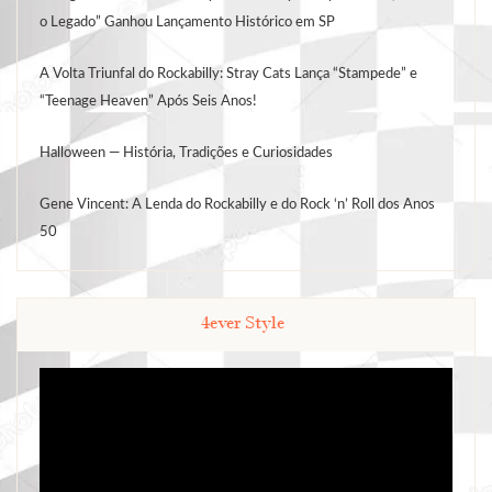
o Legado” Ganhou Lançamento Histórico em SP
A Volta Triunfal do Rockabilly: Stray Cats Lança “Stampede” e
“Teenage Heaven” Após Seis Anos!
Halloween — História, Tradições e Curiosidades
Gene Vincent: A Lenda do Rockabilly e do Rock ‘n’ Roll dos Anos
50
4ever Style