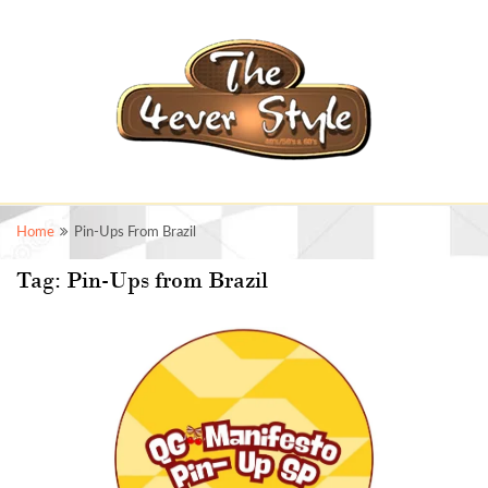
Home
Pin-Ups From Brazil
Tag:
Pin-Ups from Brazil