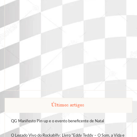
Últimos artigos
QG Manifesto Pin-up e o evento beneficente de Natal
O Legado Vivo do Rockabilly: Livro “Eddy Teddy – O Som, a Vida e