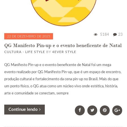
5184
23
22 DE DEZEMBRO DE 2025
QG Manifesto Pin-up e o evento beneficente de Natal
CULTURA - LIFE STYLE
BY
4EVER STYLE
QG Manifesto Pin-up e o evento beneficente de Natal foi um mega
evento realizado por QG Manifesto Pin-up, que é um espaço de encontro,
produção cultural e fortalecimento da cena pin-up no Brasil. Mais do que
um ponto físico, o QG atua como um núcleo vivo onde estética, história,
arte e comunidade se conectam, sempre
Continue lendo