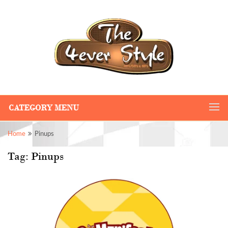
CATEGORY MENU
Home
Pinups
Tag:
Pinups