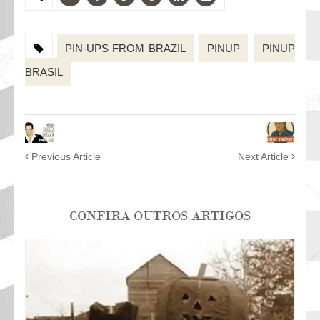
PIN-UPS FROM BRAZIL
PINUP
PINUP
BRASIL
Previous Article
Next Article
CONFIRA OUTROS ARTIGOS