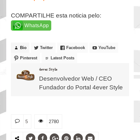
COMPARTILHE esta noticia pelo:
WhatsApp
Bio
Twitter
Facebook
YouTube
Pinterest
Latest Posts
4ever Style
Desenvolvedor Web / CEO
Fundador do Portal 4ever Style
5
2780