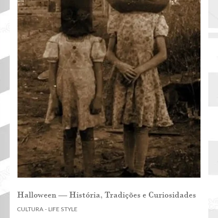
Halloween — História, Tradições e Curiosidades
CULTURA - LIFE STYLE