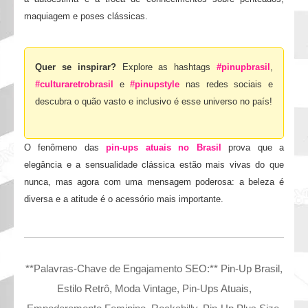
maquiagem e poses clássicas.
Quer se inspirar?
Explore as hashtags
#pinupbrasil
,
#culturaretrobrasil
e
#pinupstyle
nas redes sociais e
descubra o quão vasto e inclusivo é esse universo no país!
O fenômeno das
pin-ups atuais no Brasil
prova que a
elegância e a sensualidade clássica estão mais vivas do que
nunca, mas agora com uma mensagem poderosa: a beleza é
diversa e a atitude é o acessório mais importante.
**Palavras-Chave de Engajamento SEO:** Pin-Up Brasil,
Estilo Retrô, Moda Vintage, Pin-Ups Atuais,