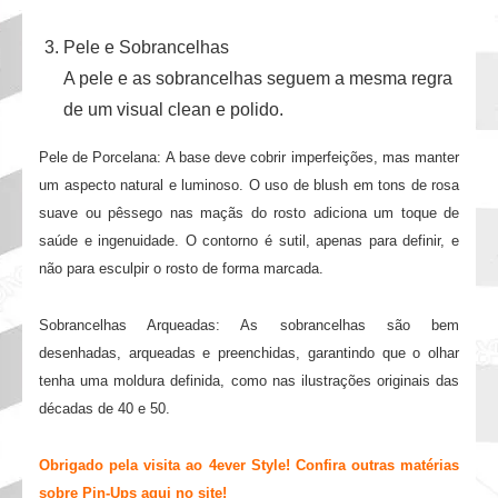
Pele e Sobrancelhas
A pele e as sobrancelhas seguem a mesma regra
de um visual clean e polido.
Pele de Porcelana: A base deve cobrir imperfeições, mas manter
um aspecto natural e luminoso. O uso de blush em tons de rosa
suave ou pêssego nas maçãs do rosto adiciona um toque de
saúde e ingenuidade. O contorno é sutil, apenas para definir, e
não para esculpir o rosto de forma marcada.
Sobrancelhas Arqueadas: As sobrancelhas são bem
desenhadas, arqueadas e preenchidas, garantindo que o olhar
tenha uma moldura definida, como nas ilustrações originais das
décadas de 40 e 50.
Obrigado pela visita ao 4ever Style! Confira outras matérias
sobre Pin-Ups aqui no site!