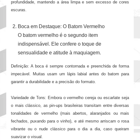
profundidade, mantendo a área limpa e sem excesso de cores
escuras.
Boca em Destaque: O Batom Vermelho
O batom vermelho é o segundo item
indispensável. Ele confere o toque de
sensualidade e atitude à maquiagem.
Definição: A boca é sempre contornada e preenchida de forma
impecável. Muitas usam um lápis labial antes do batom para
garantir a durabilidade e a precisão do formato.
Variedade de Tons: Embora o vermelho cereja ou escarlate seja
o mais clássico, as pin-ups brasileiras transitam entre diversas
tonalidades de vermelho (mais abertos, alaranjados ou mais
fechados, puxando para o vinho), e até mesmo arriscam o rosa
vibrante ou o nude clássico para o dia a dia, caso queiram
suavizar o visual.