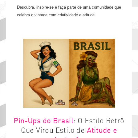
Descubra, inspire-se e faça parte de uma comunidade que
celebra o vintage com criatividade e atitude.
Pin-Ups do Brasil
: O Estilo Retrô
Que Virou Estilo de
Atitude e