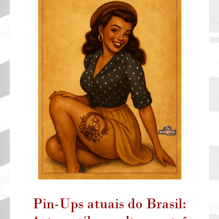
Pin-Ups atuais do Brasil: