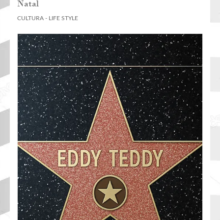
Natal
CULTURA - LIFE STYLE