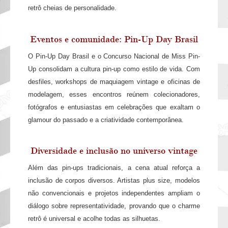
retrô cheias de personalidade.
Eventos e comunidade: Pin-Up Day Brasil
O Pin-Up Day Brasil e o Concurso Nacional de Miss Pin-
Up consolidam a cultura pin-up como estilo de vida. Com
desfiles, workshops de maquiagem vintage e oficinas de
modelagem, esses encontros reúnem colecionadores,
fotógrafos e entusiastas em celebrações que exaltam o
glamour do passado e a criatividade contemporânea.
Diversidade e inclusão no universo vintage
Além das pin-ups tradicionais, a cena atual reforça a
inclusão de corpos diversos. Artistas plus size, modelos
não convencionais e projetos independentes ampliam o
diálogo sobre representatividade, provando que o charme
retrô é universal e acolhe todas as silhuetas.