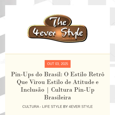
OUT 03, 2025
Pin-Ups do Brasil: O Estilo Retrô
Que Virou Estilo de Atitude e
Inclusão | Cultura Pin-Up
Brasileira
CULTURA - LIFE STYLE
BY
4EVER STYLE