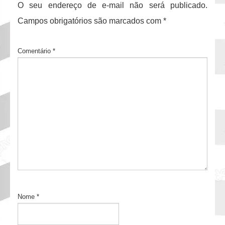
O seu endereço de e-mail não será publicado.
Campos obrigatórios são marcados com
*
Comentário
*
Nome
*