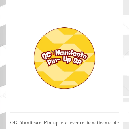
QG Manifesto Pin-up e o evento beneficente de