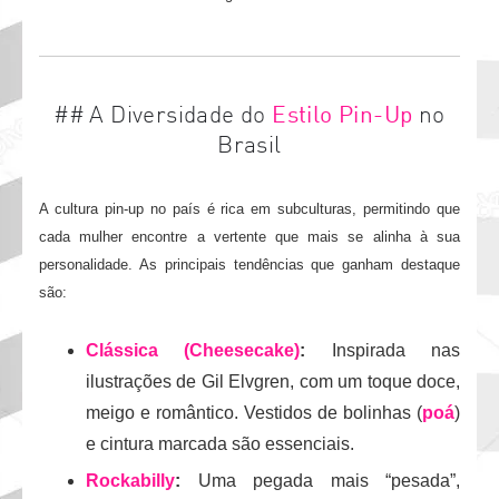
## A Diversidade do
Estilo Pin-Up
no
Brasil
A cultura pin-up no país é rica em subculturas, permitindo que
cada mulher encontre a vertente que mais se alinha à sua
personalidade. As principais tendências que ganham destaque
são:
Clássica (Cheesecake)
:
Inspirada nas
ilustrações de Gil Elvgren, com um toque doce,
meigo e romântico. Vestidos de bolinhas (
poá
)
e cintura marcada são essenciais.
Rockabilly
:
Uma pegada mais “pesada”,