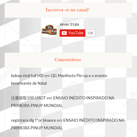
Inscreva-se no canal!
Comentários
bokep viral full HD
em
QG Manifesto Pin-up e o evento
beneficente de Natal
注册获取100 USDT
em
ENSAIO INÉDITO INSPIRADO NA
PRIMEIRA PINUP MUNDIAL
registrera dig f"or binance
em
ENSAIO INÉDITO INSPIRADO NA
PRIMEIRA PINUP MUNDIAL