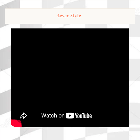
4ever Style