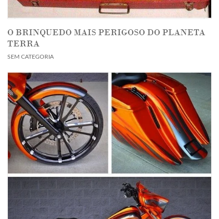
O BRINQUEDO MAIS PERIGOSO DO PLANETA
TERRA
SEM CATEGORIA