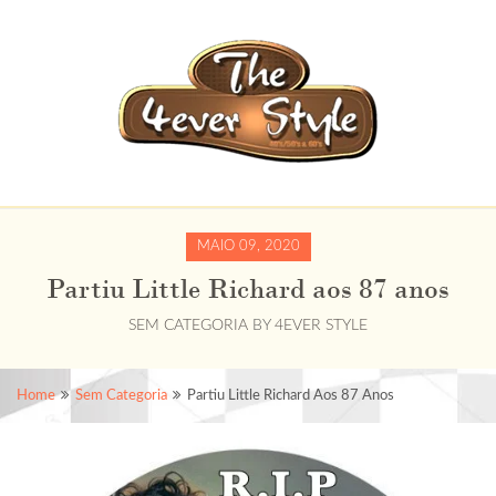
MAIO 09, 2020
Partiu Little Richard aos 87 anos
SEM CATEGORIA
BY
4EVER STYLE
Home
Sem Categoria
Partiu Little Richard Aos 87 Anos