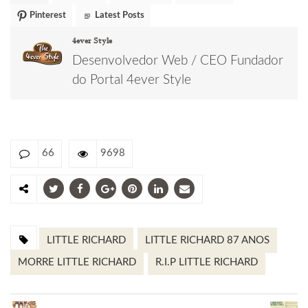
Pinterest
Latest Posts
4ever Style
Desenvolvedor Web / CEO Fundador
do Portal 4ever Style
66
9698
LITTLE RICHARD
LITTLE RICHARD 87 ANOS
MORRE LITTLE RICHARD
R.I.P LITTLE RICHARD