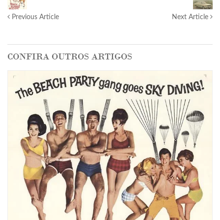
Previous Article
Next Article
CONFIRA OUTROS ARTIGOS