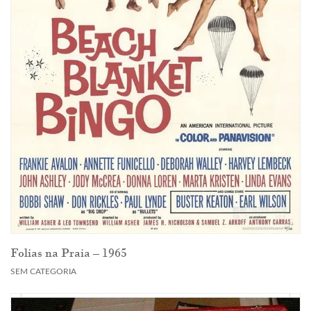
Folias na Praia – 1965
SEM CATEGORIA