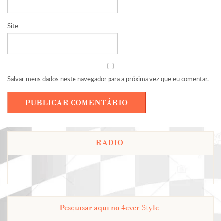
Site
Salvar meus dados neste navegador para a próxima vez que eu comentar.
RADIO
Pesquisar aqui no 4ever Style