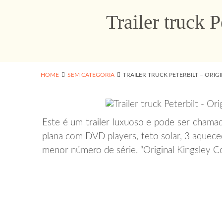
Trailer truck 
HOME
SEM CATEGORIA
TRAILER TRUCK PETERBILT – ORIG
Este é um trailer luxuoso e pode ser chama
plana com DVD players, teto solar, 3 aquece
menor número de série. “Original Kingsley C