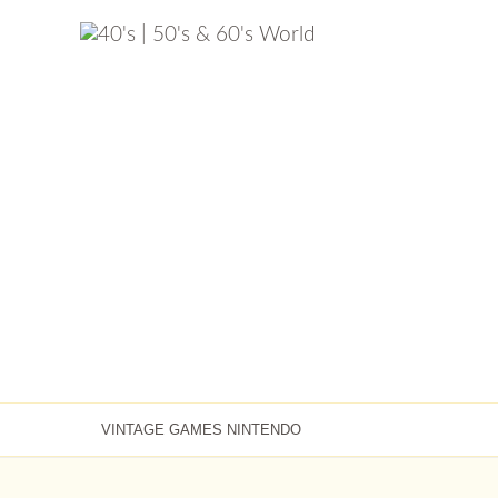
VINTAGE GAMES NINTENDO