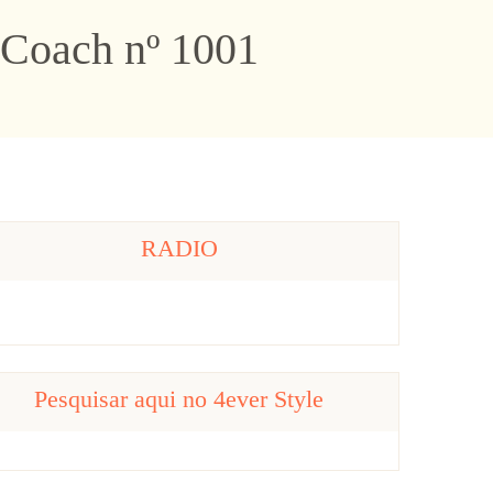
y Coach nº 1001
RADIO
Pesquisar aqui no 4ever Style