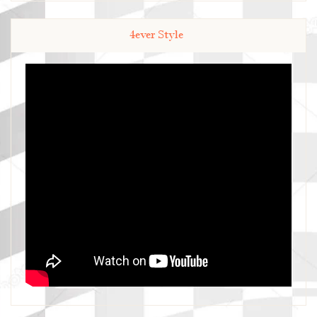
4ever Style