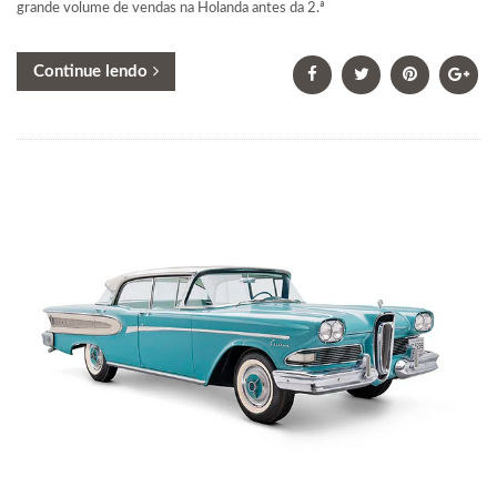
grande volume de vendas na Holanda antes da 2.ª
Continue lendo