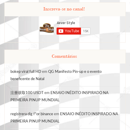
Inscreva-se no canal!
Comentários
bokep viral full HD
em
QG Manifesto Pin-up e o evento
beneficente de Natal
注册获取100 USDT
em
ENSAIO INÉDITO INSPIRADO NA
PRIMEIRA PINUP MUNDIAL
registrera dig f"or binance
em
ENSAIO INÉDITO INSPIRADO NA
PRIMEIRA PINUP MUNDIAL