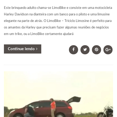
Este brinquedo adulto chama-se LimoBike e consiste em uma motocicleta
Harley Davidson na dianteira com um banco para o piloto e uma limusine
elegante na parte de atrás. O LimoBike – Triciclo Limosine é perfeito para
os amantes da Harley que precisam fazer algumas reuniões de negócios
em um trike, ou a LimoBike certamente ajudará
Continue lendo