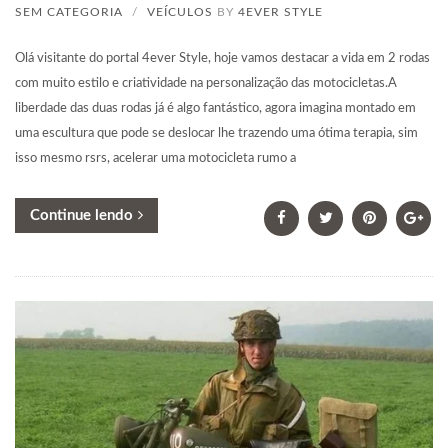
SEM CATEGORIA
/
VEÍCULOS
BY
4EVER STYLE
Olá visitante do portal 4ever Style, hoje vamos destacar a vida em 2 rodas
com muito estilo e criatividade na personalização das motocicletas.A
liberdade das duas rodas já é algo fantástico, agora imagina montado em
uma escultura que pode se deslocar lhe trazendo uma ótima terapia, sim
isso mesmo rsrs, acelerar uma motocicleta rumo a
Continue lendo