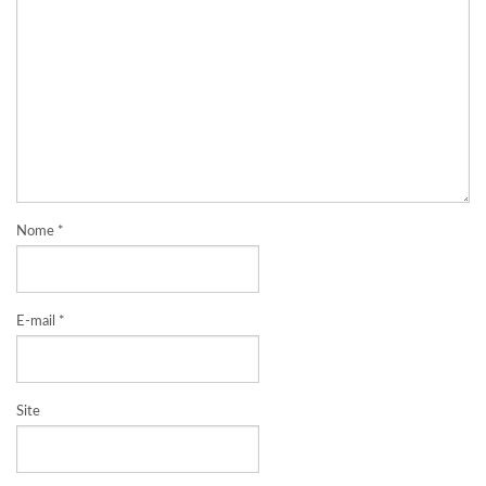
Nome
*
E-mail
*
Site