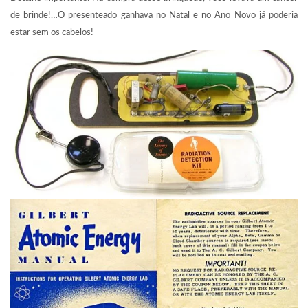
de brinde!…O presenteado ganhava no Natal e no Ano Novo já poderia
estar sem os cabelos!