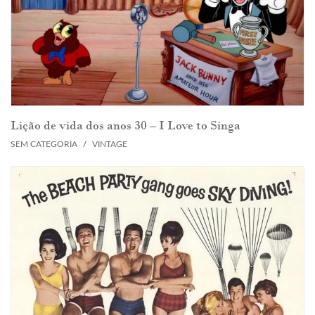
Lição de vida dos anos 30 – I Love to Singa
SEM CATEGORIA
/
VINTAGE