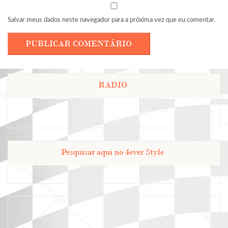
Salvar meus dados neste navegador para a próxima vez que eu comentar.
RADIO
Pesquisar aqui no 4ever Style