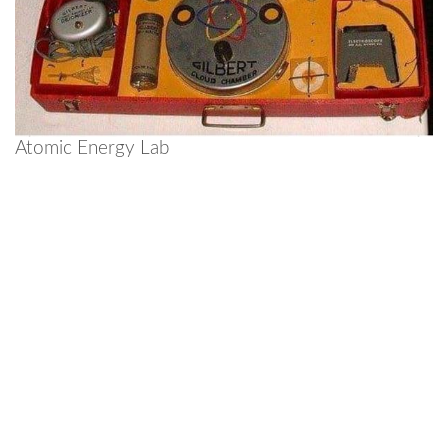
Atomic Energy Lab