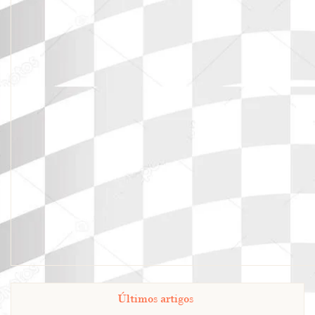
Últimos artigos