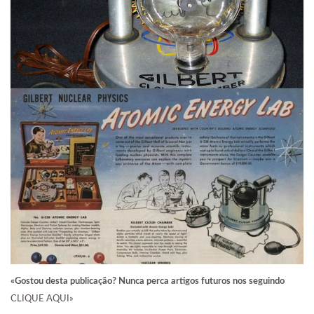
«Gostou desta publicação? Nunca perca artigos futuros nos seguindo
CLIQUE AQUI
»