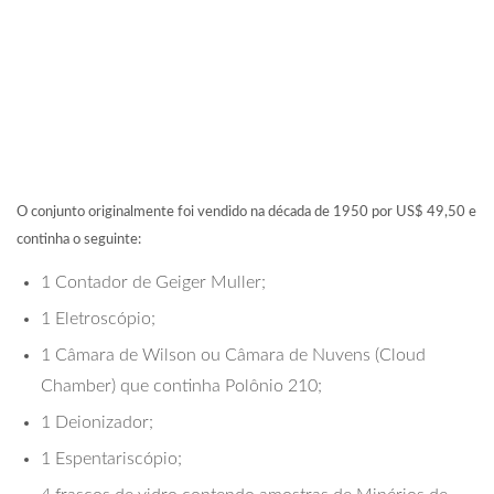
O conjunto originalmente foi vendido na década de 1950 por US$ 49,50 e
continha o seguinte:
1 Contador de Geiger Muller;
1 Eletroscópio;
1 Câmara de Wilson ou Câmara de Nuvens (Cloud
Chamber) que continha Polônio 210;
1 Deionizador;
1 Espentariscópio;