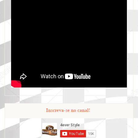
Inscreva-se no canal!