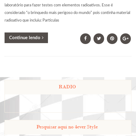
laboratório para fazer testes com elementos radioativos. Esse é
considerado “o brinquedo mais perigoso do mundo” pois continha material
radioativo que incluiu: Partículas
Continue lendo
RADIO
Pesquisar aqui no 4ever Style