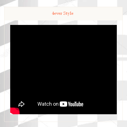
4ever Style