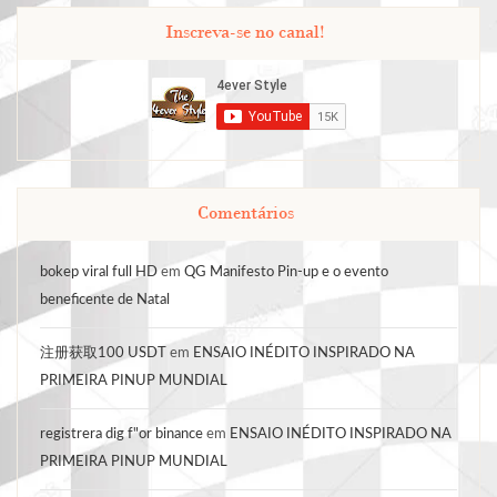
Inscreva-se no canal!
Comentários
bokep viral full HD
em
QG Manifesto Pin-up e o evento
beneficente de Natal
注册获取100 USDT
em
ENSAIO INÉDITO INSPIRADO NA
PRIMEIRA PINUP MUNDIAL
registrera dig f"or binance
em
ENSAIO INÉDITO INSPIRADO NA
PRIMEIRA PINUP MUNDIAL