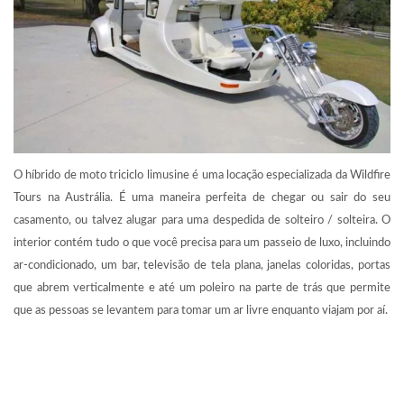
O híbrido de moto triciclo limusine é uma locação especializada da Wildfire
Tours na Austrália. É uma maneira perfeita de chegar ou sair do seu
casamento, ou talvez alugar para uma despedida de solteiro / solteira. O
interior contém tudo o que você precisa para um passeio de luxo, incluindo
ar-condicionado, um bar, televisão de tela plana, janelas coloridas, portas
que abrem verticalmente e até um poleiro na parte de trás que permite
que as pessoas se levantem para tomar um ar livre enquanto viajam por aí.