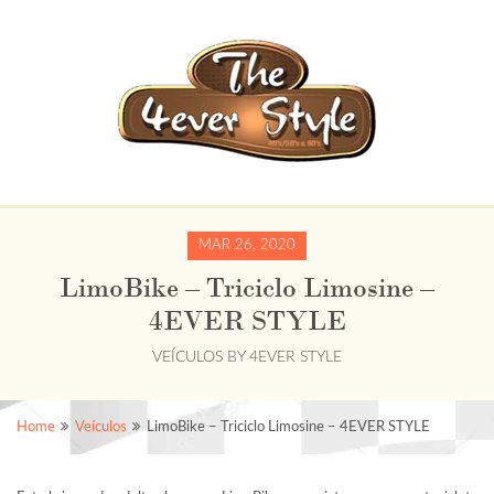
MAR 26, 2020
LimoBike – Triciclo Limosine –
4EVER STYLE
VEÍCULOS
BY
4EVER STYLE
Home
Veículos
LimoBike – Triciclo Limosine – 4EVER STYLE