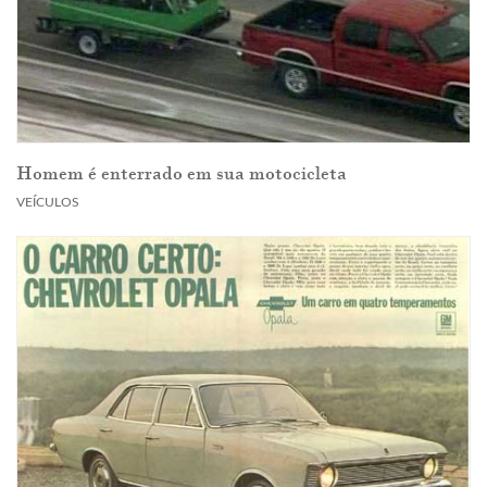
Homem é enterrado em sua motocicleta
VEÍCULOS