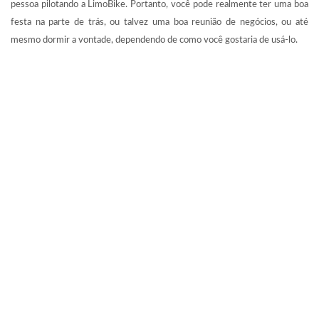
pessoa pilotando a LimoBike. Portanto, você pode realmente ter uma boa
festa na parte de trás, ou talvez uma boa reunião de negócios, ou até
mesmo dormir a vontade, dependendo de como você gostaria de usá-lo.