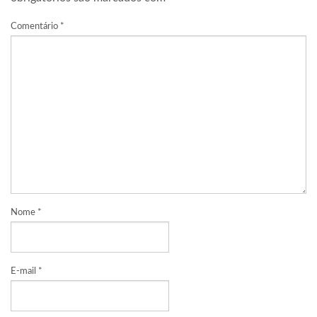
Comentário
*
Nome
*
E-mail
*