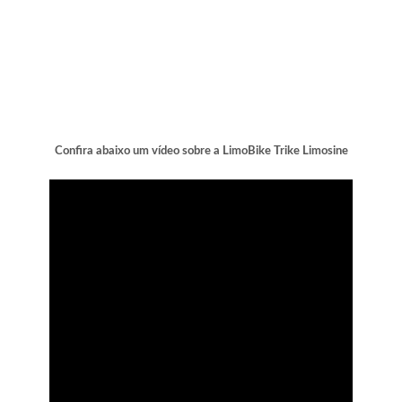
Confira abaixo um vídeo sobre a LimoBike Trike Limosine