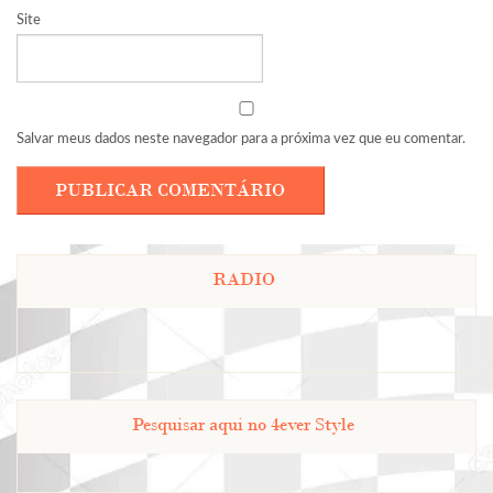
Site
Salvar meus dados neste navegador para a próxima vez que eu comentar.
RADIO
Pesquisar aqui no 4ever Style