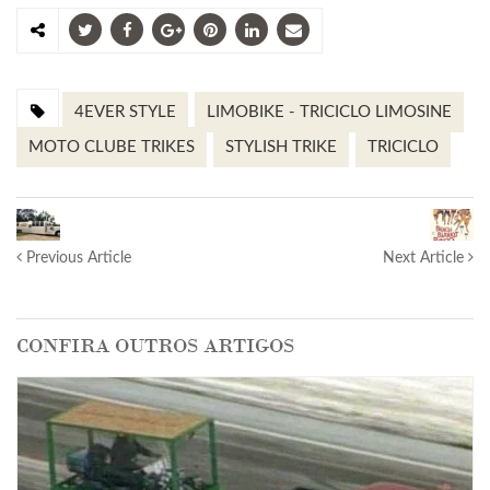
4EVER STYLE
LIMOBIKE - TRICICLO LIMOSINE
MOTO CLUBE TRIKES
STYLISH TRIKE
TRICICLO
Previous Article
Next Article
CONFIRA OUTROS ARTIGOS