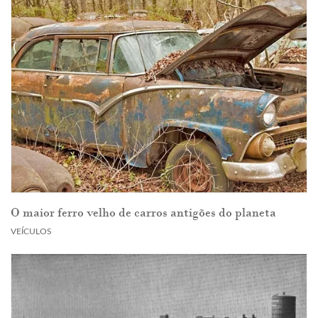
O maior ferro velho de carros antigões do planeta
VEÍCULOS