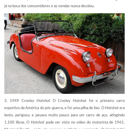
já na boca dos consumidores e as vendas nunca decolou.
3. 1949 Crosley Hotshot O Crosley Hotshot foi o primeiro carro
esportivo da América do pós-guerra, e foi uma pilha de lixo. O Hotshot era
lento, perigoso, e pesava muito pouco para um carro de aço, atingindo
1,100 libras. O Hotshot pode ser visto no vídeo do motorista de 1961,