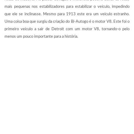
mais pequenas nos estabilizadores para estabilizar o veículo, impedindo
que ele se inclinasse. Mesmo para 1913 este era um veículo estranho.
Uma coisa boa que surgiu da criação do Bi-Autogo é o motor V8. Este foi o
primeiro veículo a sair de Detroit com um motor V8, tornando-o pelo
menos um pouco importante para a história.