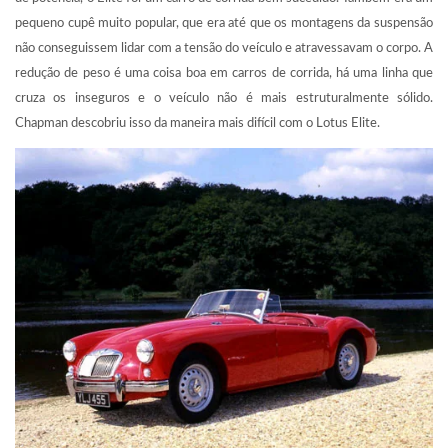
pequeno cupê muito popular, que era até que os montagens da suspensão
não conseguissem lidar com a tensão do veículo e atravessavam o corpo. A
redução de peso é uma coisa boa em carros de corrida, há uma linha que
cruza os inseguros e o veículo não é mais estruturalmente sólido.
Chapman descobriu isso da maneira mais difícil com o Lotus Elite.