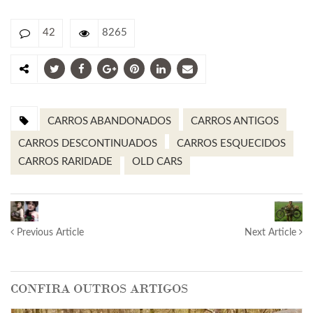
42
8265
CARROS ABANDONADOS
CARROS ANTIGOS
CARROS DESCONTINUADOS
CARROS ESQUECIDOS
CARROS RARIDADE
OLD CARS
Previous Article
Next Article
CONFIRA OUTROS ARTIGOS