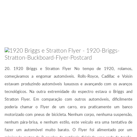
20. 1920 Briggs e Stratton Flyer No tempo de 1920, rolamos,
começávamos a engomar automóveis. Rolls-Royce, Cadillac e Voisin
estavam produzindo automóveis luxuosos e avançando com os avanços
tecnológicos. Na outra extremidade do espectro estava o Briggs and
Stratton Flyer. Em comparação com outros automóveis, dificilmente
poderia chamar o Flyer de um carro, era praticamente um banco
motorizado com pneus de bicicleta. Nenhum corpo, nenhuma suspensão,
nenhum pára-brisa, e nenhum estilo, este veículo era uma tentativa de
fazer um automóvel muito barato. O Flyer foi alimentado por um