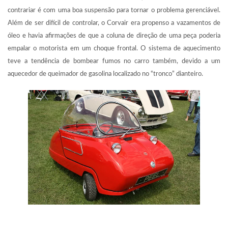
contrariar é com uma boa suspensão para tornar o problema gerenciável.
Além de ser difícil de controlar, o Corvair era propenso a vazamentos de
óleo e havia afirmações de que a coluna de direção de uma peça poderia
empalar o motorista em um choque frontal. O sistema de aquecimento
teve a tendência de bombear fumos no carro também, devido a um
aquecedor de queimador de gasolina localizado no “tronco” dianteiro.