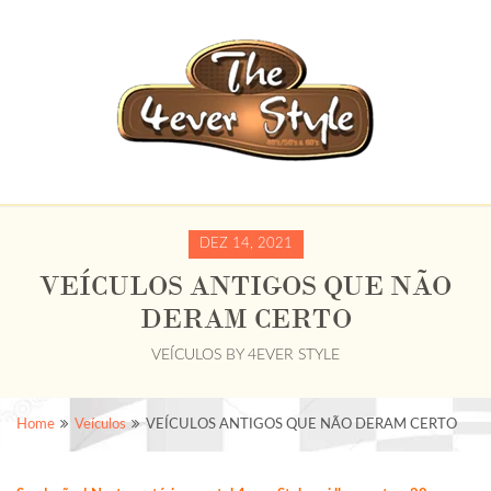
DEZ 14, 2021
VEÍCULOS ANTIGOS QUE NÃO
DERAM CERTO
VEÍCULOS
BY
4EVER STYLE
Home
Veículos
VEÍCULOS ANTIGOS QUE NÃO DERAM CERTO