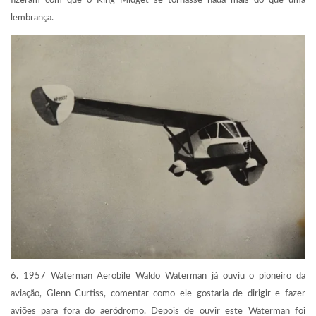
lembrança.
6. 1957 Waterman Aerobile Waldo Waterman já ouviu o pioneiro da
aviação, Glenn Curtiss, comentar como ele gostaria de dirigir e fazer
aviões para fora do aeródromo. Depois de ouvir este Waterman foi