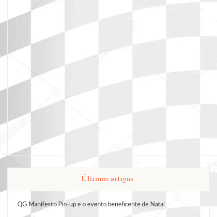
Últimos artigos
QG Manifesto Pin-up e o evento beneficente de Natal