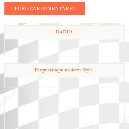
RADIO
Pesquisar aqui no 4ever Style