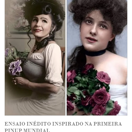
ENSAIO INÉDITO INSPIRADO NA PRIMEIRA
PINUP MUNDIAL