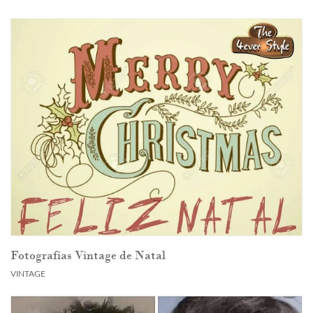
Fotografias Vintage de Natal
VINTAGE