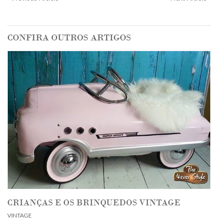
CONFIRA OUTROS ARTIGOS
CRIANÇAS E OS BRINQUEDOS VINTAGE
VINTAGE