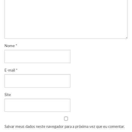
Nome
*
E-mail
*
Site
Salvar meus dados neste navegador para a próxima vez que eu comentar.