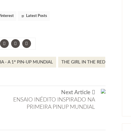
interest
Latest Posts
IA - A 1ª PIN-UP MUNDIAL
THE GIRL IN THE RED
Next Article
ENSAIO INÉDITO INSPIRADO NA
PRIMEIRA PINUP MUNDIAL