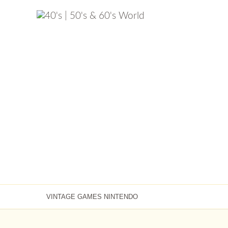
VINTAGE GAMES NINTENDO