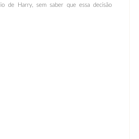
dio de Harry, sem saber que essa decisão