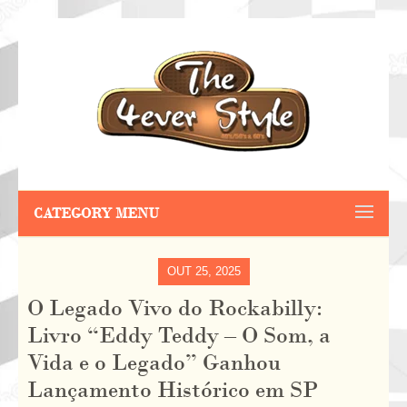
CATEGORY MENU
OUT 25, 2025
O Legado Vivo do Rockabilly:
Livro “Eddy Teddy – O Som, a
Vida e o Legado” Ganhou
Lançamento Histórico em SP