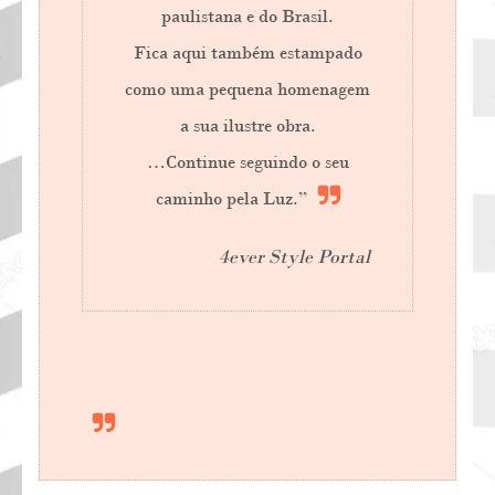
paulistana e do Brasil.
Fica aqui também estampado
como uma pequena homenagem
a sua ilustre obra.
…Continue seguindo o seu
caminho pela Luz.”
4ever Style Portal