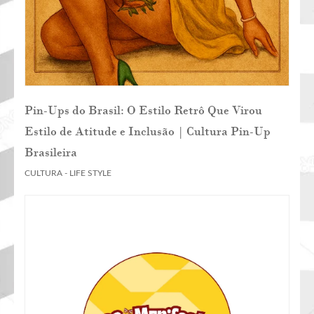
Pin-Ups do Brasil: O Estilo Retrô Que Virou
Estilo de Atitude e Inclusão | Cultura Pin-Up
Brasileira
CULTURA - LIFE STYLE