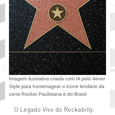
Imagem ilustrativa criada com IA pelo 4ever
Style para homenagear o ícone lendário da
cena Rocker Paulistana e do Brasil
O Legado Vivo do Rockabilly: