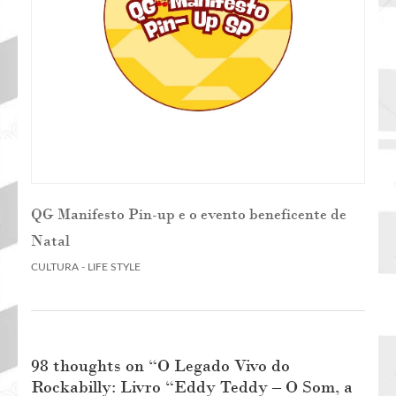
QG Manifesto Pin-up e o evento beneficente de
Natal
CULTURA - LIFE STYLE
98 thoughts on “
O Legado Vivo do
Rockabilly: Livro “Eddy Teddy – O Som, a