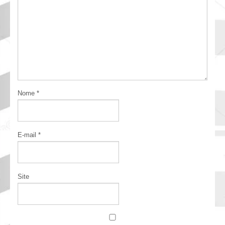
Nome
*
E-mail
*
Site