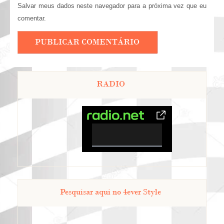
Salvar meus dados neste navegador para a próxima vez que eu
comentar.
RADIO
0%
Complete
Pesquisar aqui no 4ever Style