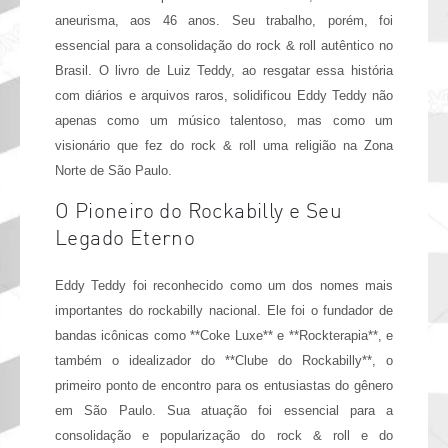
aneurisma, aos 46 anos. Seu trabalho, porém, foi
essencial para a consolidação do rock & roll autêntico no
Brasil. O livro de Luiz Teddy, ao resgatar essa história
com diários e arquivos raros, solidificou Eddy Teddy não
apenas como um músico talentoso, mas como um
visionário que fez do rock & roll uma religião na Zona
Norte de São Paulo.
O Pioneiro do Rockabilly e Seu
Legado Eterno
Eddy Teddy foi reconhecido como um dos nomes mais
importantes do rockabilly nacional. Ele foi o fundador de
bandas icônicas como **Coke Luxe** e **Rockterapia**, e
também o idealizador do **Clube do Rockabilly**, o
primeiro ponto de encontro para os entusiastas do gênero
em São Paulo. Sua atuação foi essencial para a
consolidação e popularização do rock & roll e do