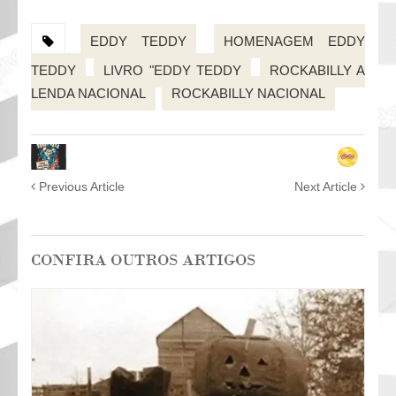
EDDY TEDDY
HOMENAGEM EDDY
TEDDY
LIVRO "EDDY TEDDY
ROCKABILLY A
LENDA NACIONAL
ROCKABILLY NACIONAL
Previous Article
Next Article
CONFIRA OUTROS ARTIGOS