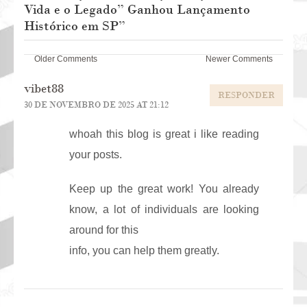
Vida e o Legado” Ganhou Lançamento
Histórico em SP
”
Comment
Older Comments
Newer Comments
navigation
vibet88
RESPONDER
30 DE NOVEMBRO DE 2025 AT 21:12
whoah this blog is great i like reading
your posts.
Keep up the great work! You already
know, a lot of individuals are looking
around for this
info, you can help them greatly.