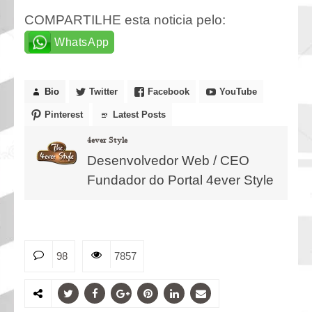
COMPARTILHE esta noticia pelo:
WhatsApp
Bio
Twitter
Facebook
YouTube
Pinterest
Latest Posts
4ever Style
Desenvolvedor Web / CEO
Fundador do Portal 4ever Style
98
7857