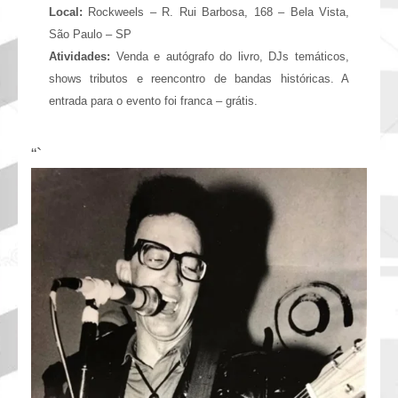
Local:
Rockweels – R. Rui Barbosa, 168 – Bela Vista,
São Paulo – SP
Atividades:
Venda e autógrafo do livro, DJs temáticos,
shows tributos e reencontro de bandas históricas. A
entrada para o evento foi franca – grátis.
“`