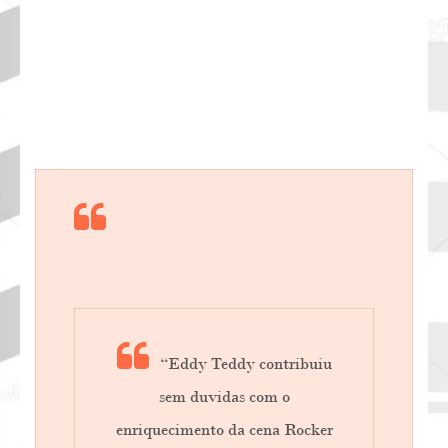
“Eddy Teddy contribuiu
sem duvidas com o
enriquecimento da cena Rocker