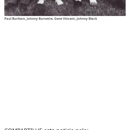
Paul Burlison, Johnny Burnette, Gene Vincent, Johnny Black