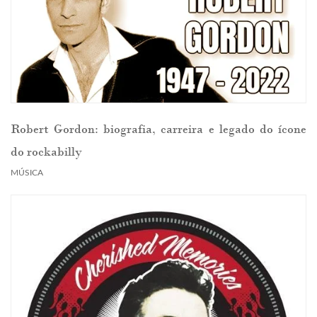
Robert Gordon: biografia, carreira e legado do ícone
do rockabilly
MÚSICA