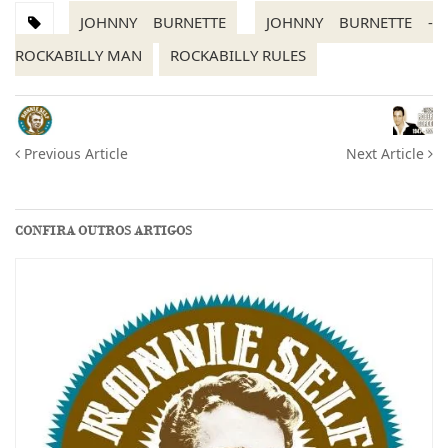
JOHNNY BURNETTE
JOHNNY BURNETTE -
ROCKABILLY MAN
ROCKABILLY RULES
Previous Article
Next Article
CONFIRA OUTROS ARTIGOS