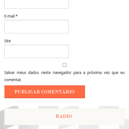
E-mail
*
Site
Salvar meus dados neste navegador para a próxima vez que eu
comentar.
RADIO