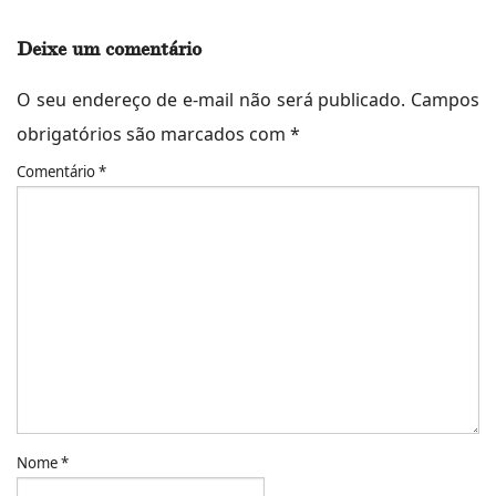
Deixe um comentário
O seu endereço de e-mail não será publicado.
Campos
obrigatórios são marcados com
*
Comentário
*
Nome
*