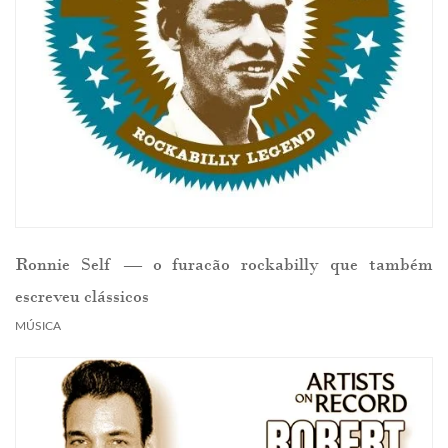
Ronnie Self — o furacão rockabilly que também
escreveu clássicos
MÚSICA