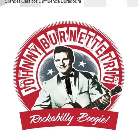
Grandes Clássicos E Influência Duradoura