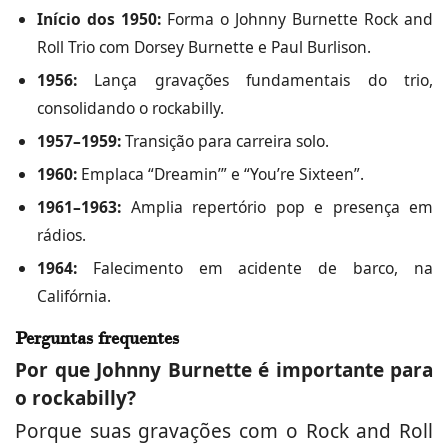
Início dos 1950:
Forma o Johnny Burnette Rock and
Roll Trio com Dorsey Burnette e Paul Burlison.
1956:
Lança gravações fundamentais do trio,
consolidando o rockabilly.
1957–1959:
Transição para carreira solo.
1960:
Emplaca “Dreamin’” e “You’re Sixteen”.
1961–1963:
Amplia repertório pop e presença em
rádios.
1964:
Falecimento em acidente de barco, na
Califórnia.
Perguntas frequentes
Por que Johnny Burnette é importante para
o rockabilly?
Porque suas gravações com o Rock and Roll