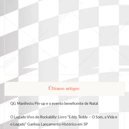
Últimos artigos
QG Manifesto Pin-up e o evento beneficente de Natal
O Legado Vivo do Rockabilly: Livro “Eddy Teddy – O Som, a Vida e
o Legado” Ganhou Lançamento Histórico em SP