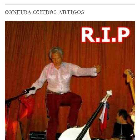
CONFIRA OUTROS ARTIGOS