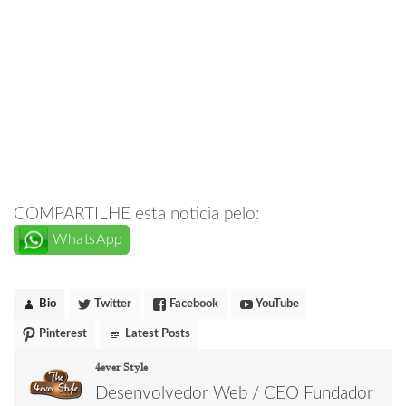
COMPARTILHE esta noticia pelo:
WhatsApp
Bio
Twitter
Facebook
YouTube
Pinterest
Latest Posts
4ever Style
Desenvolvedor Web / CEO Fundador