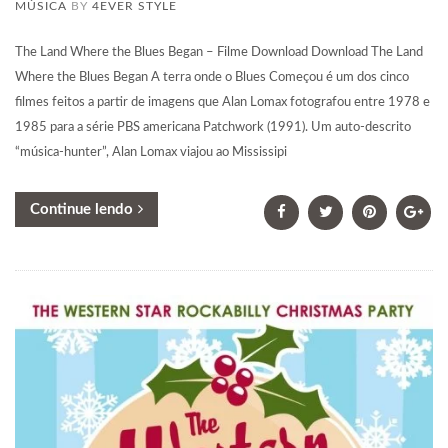
MÚSICA
BY
4EVER STYLE
The Land Where the Blues Began – Filme Download Download The Land
Where the Blues Began A terra onde o Blues Começou é um dos cinco
filmes feitos a partir de imagens que Alan Lomax fotografou entre 1978 e
1985 para a série PBS americana Patchwork (1991). Um auto-descrito
“música-hunter”, Alan Lomax viajou ao Mississipi
Continue lendo