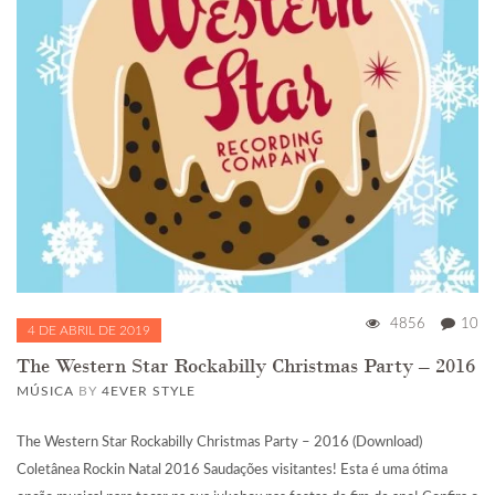
4856
10
4 DE ABRIL DE 2019
The Western Star Rockabilly Christmas Party – 2016
MÚSICA
BY
4EVER STYLE
The Western Star Rockabilly Christmas Party – 2016 (Download)
Coletânea Rockin Natal 2016 Saudações visitantes! Esta é uma ótima