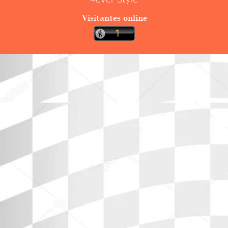
Visitantes online