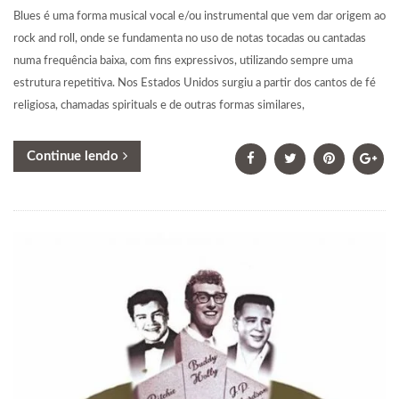
Blues é uma forma musical vocal e/ou instrumental que vem dar origem ao
rock and roll, onde se fundamenta no uso de notas tocadas ou cantadas
numa frequência baixa, com fins expressivos, utilizando sempre uma
estrutura repetitiva. Nos Estados Unidos surgiu a partir dos cantos de fé
religiosa, chamadas spirituals e de outras formas similares,
Continue lendo