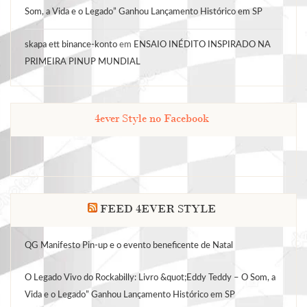
Som, a Vida e o Legado” Ganhou Lançamento Histórico em SP
skapa ett binance-konto
em
ENSAIO INÉDITO INSPIRADO NA
PRIMEIRA PINUP MUNDIAL
4ever Style no Facebook
FEED 4EVER STYLE
QG Manifesto Pin-up e o evento beneficente de Natal
O Legado Vivo do Rockabilly: Livro &quot;Eddy Teddy – O Som, a
Vida e o Legado” Ganhou Lançamento Histórico em SP