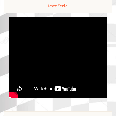
4ever Style