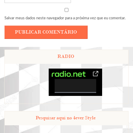
Salvar meus dados neste navegador para a próxima vez que eu comentar.
RADIO
0%
Complete
Pesquisar aqui no 4ever Style