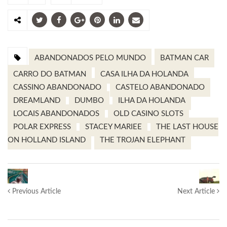
ABANDONADOS PELO MUNDO
BATMAN CAR
CARRO DO BATMAN
CASA ILHA DA HOLANDA
CASSINO ABANDONADO
CASTELO ABANDONADO
DREAMLAND
DUMBO
ILHA DA HOLANDA
LOCAIS ABANDONADOS
OLD CASINO SLOTS
POLAR EXPRESS
STACEY MARIEE
THE LAST HOUSE
ON HOLLAND ISLAND
THE TROJAN ELEPHANT
Previous Article
Next Article