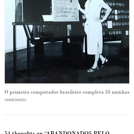
O primeiro computador brasileiro completa 50 aninhos
VARIEDADES
54 thoughts on “
ABANDONADOS PELO