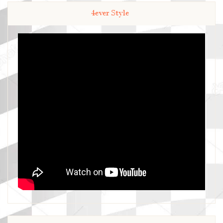
4ever Style