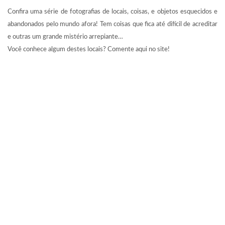
Confira uma série de fotografias de locais, coisas, e objetos esquecidos e
abandonados pelo mundo afora! Tem coisas que fica até difícil de acreditar
e outras um grande mistério arrepiante…
Você conhece algum destes locais? Comente aqui no site!