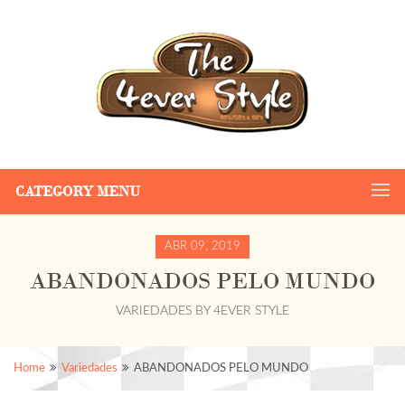
CATEGORY MENU
ABR 09, 2019
ABANDONADOS PELO MUNDO
VARIEDADES
BY
4EVER STYLE
Home
Variedades
ABANDONADOS PELO MUNDO