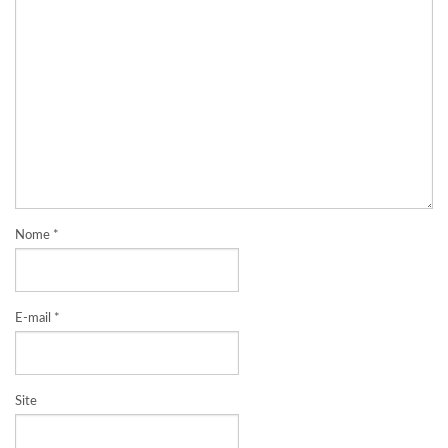
Nome
*
E-mail
*
Site