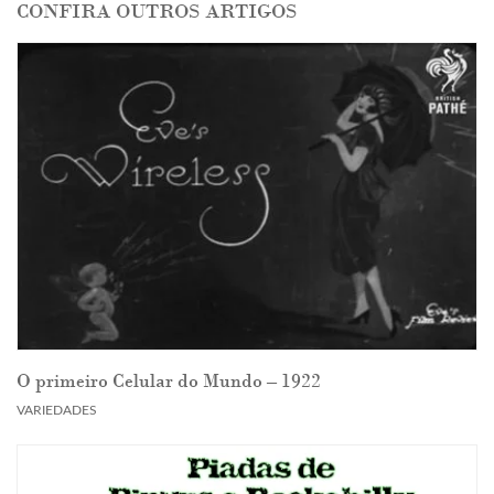
CONFIRA OUTROS ARTIGOS
O primeiro Celular do Mundo – 1922
VARIEDADES