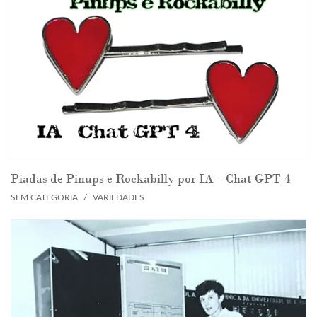
Piadas de Pinups e Rockabilly por IA – Chat GPT-4
SEM CATEGORIA
/
VARIEDADES