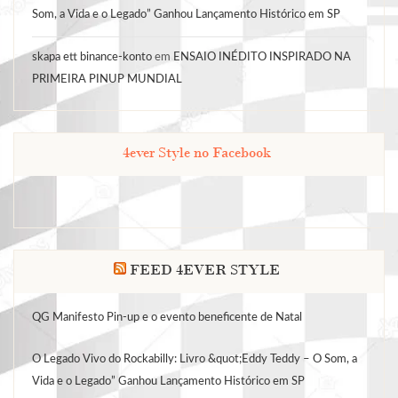
Som, a Vida e o Legado” Ganhou Lançamento Histórico em SP
skapa ett binance-konto
em
ENSAIO INÉDITO INSPIRADO NA
PRIMEIRA PINUP MUNDIAL
4ever Style no Facebook
FEED 4EVER STYLE
QG Manifesto Pin-up e o evento beneficente de Natal
O Legado Vivo do Rockabilly: Livro &quot;Eddy Teddy – O Som, a
Vida e o Legado” Ganhou Lançamento Histórico em SP