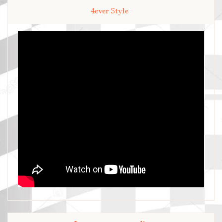
4ever Style