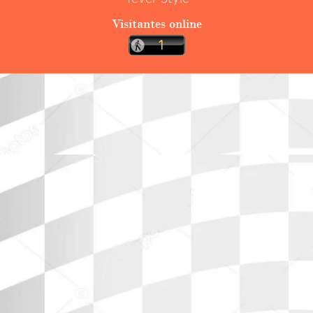
Visitantes online