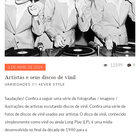
12599
9
3 DE ABRIL DE 2019
Artistas e seus discos de vinil
VARIEDADES
BY
4EVER STYLE
Saudações! Confira a seguir uma série de fotografias / imagens /
ilustrações de artistas escutando discos de vinil. Confira uma série de
fotos de discos de vinil usados por artistas O disco de vinil, conhecido
simplesmente como vinil ou ainda Long Play (LP), é uma mídia
desenvolvida no final da década de 1940 para a