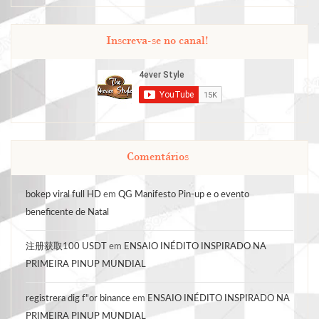
Inscreva-se no canal!
Comentários
bokep viral full HD
em
QG Manifesto Pin-up e o evento
beneficente de Natal
注册获取100 USDT
em
ENSAIO INÉDITO INSPIRADO NA
PRIMEIRA PINUP MUNDIAL
registrera dig f"or binance
em
ENSAIO INÉDITO INSPIRADO NA
PRIMEIRA PINUP MUNDIAL