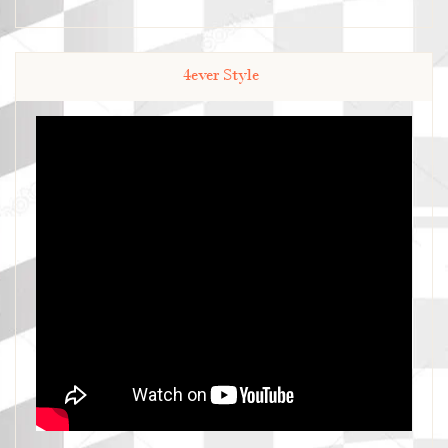
4ever Style