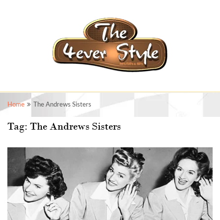
Home
The Andrews Sisters
Tag:
The Andrews Sisters