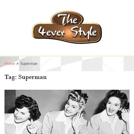
Home
Superman
Tag:
Superman