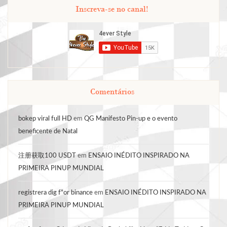
Inscreva-se no canal!
Comentários
bokep viral full HD
em
QG Manifesto Pin-up e o evento
beneficente de Natal
注册获取100 USDT
em
ENSAIO INÉDITO INSPIRADO NA
PRIMEIRA PINUP MUNDIAL
registrera dig f"or binance
em
ENSAIO INÉDITO INSPIRADO NA
PRIMEIRA PINUP MUNDIAL