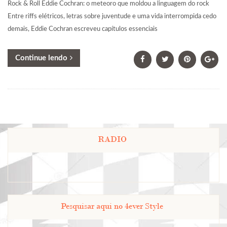
Rock & Roll Eddie Cochran: o meteoro que moldou a linguagem do rock
Entre riffs elétricos, letras sobre juventude e uma vida interrompida cedo
demais, Eddie Cochran escreveu capítulos essenciais
Continue lendo
RADIO
Pesquisar aqui no 4ever Style