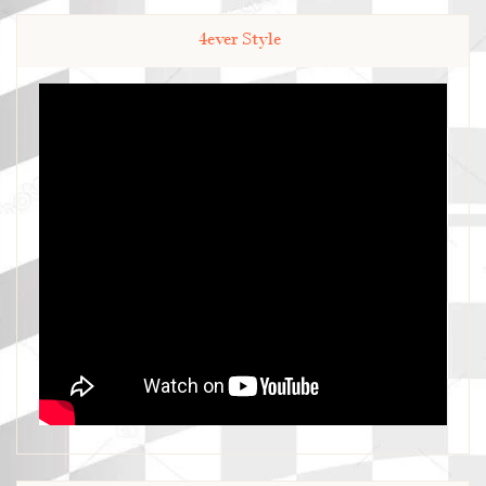
4ever Style