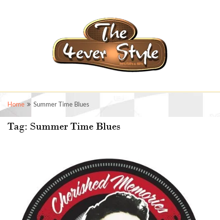
Home
Summer Time Blues
Tag:
Summer Time Blues