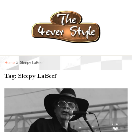
Home
Sleepy LaBeef
Tag:
Sleepy LaBeef