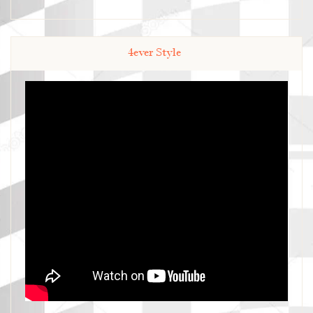
4ever Style