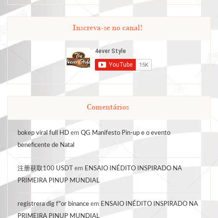
Inscreva-se no canal!
Comentários
bokep viral full HD
em
QG Manifesto Pin-up e o evento
beneficente de Natal
注册获取100 USDT
em
ENSAIO INÉDITO INSPIRADO NA
PRIMEIRA PINUP MUNDIAL
registrera dig f"or binance
em
ENSAIO INÉDITO INSPIRADO NA
PRIMEIRA PINUP MUNDIAL