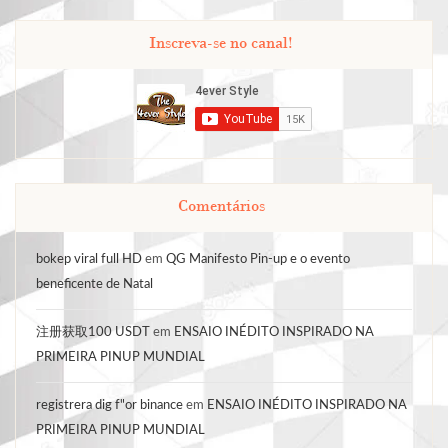
Inscreva-se no canal!
Comentários
bokep viral full HD
em
QG Manifesto Pin-up e o evento
beneficente de Natal
注册获取100 USDT
em
ENSAIO INÉDITO INSPIRADO NA
PRIMEIRA PINUP MUNDIAL
registrera dig f"or binance
em
ENSAIO INÉDITO INSPIRADO NA
PRIMEIRA PINUP MUNDIAL