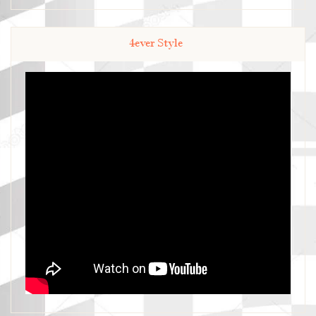
4ever Style