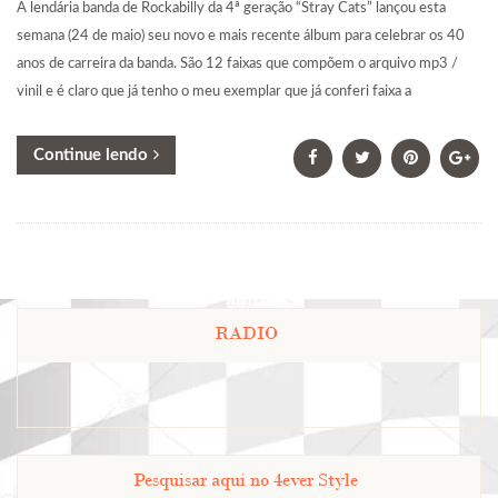
A lendária banda de Rockabilly da 4ª geração “Stray Cats” lançou esta
semana (24 de maio) seu novo e mais recente álbum para celebrar os 40
anos de carreira da banda. São 12 faixas que compõem o arquivo mp3 /
vinil e é claro que já tenho o meu exemplar que já conferi faixa a
Continue lendo
RADIO
Pesquisar aqui no 4ever Style