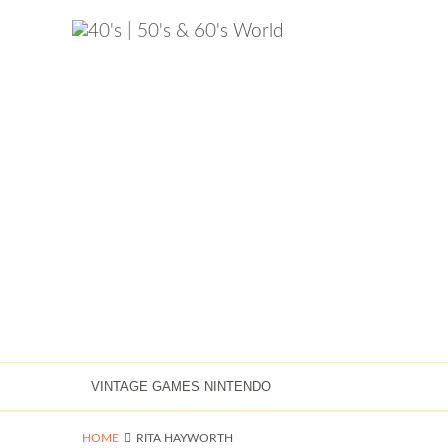
VINTAGE GAMES NINTENDO
HOME
RITA HAYWORTH