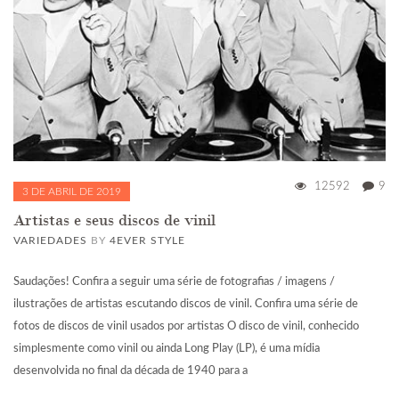
12592
9
3 DE ABRIL DE 2019
Artistas e seus discos de vinil
VARIEDADES
BY
4EVER STYLE
Saudações! Confira a seguir uma série de fotografias / imagens /
ilustrações de artistas escutando discos de vinil. Confira uma série de
fotos de discos de vinil usados por artistas O disco de vinil, conhecido
simplesmente como vinil ou ainda Long Play (LP), é uma mídia
desenvolvida no final da década de 1940 para a