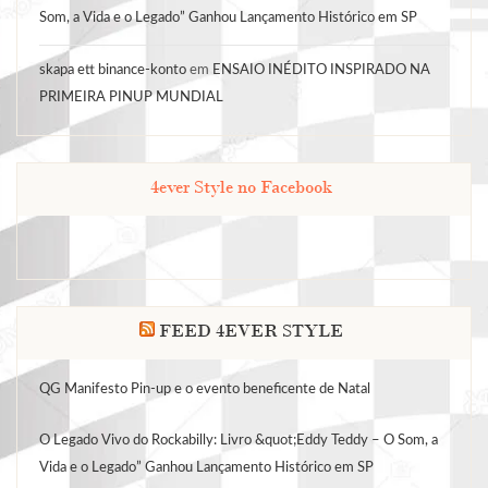
Som, a Vida e o Legado” Ganhou Lançamento Histórico em SP
skapa ett binance-konto
em
ENSAIO INÉDITO INSPIRADO NA
PRIMEIRA PINUP MUNDIAL
4ever Style no Facebook
FEED 4EVER STYLE
QG Manifesto Pin-up e o evento beneficente de Natal
O Legado Vivo do Rockabilly: Livro &quot;Eddy Teddy – O Som, a
Vida e o Legado” Ganhou Lançamento Histórico em SP