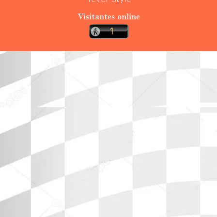
Visitantes online