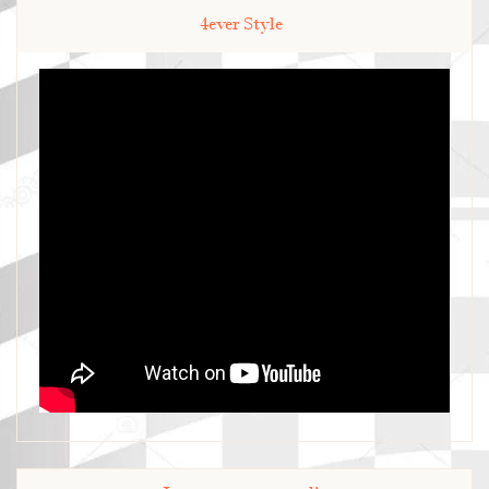
4ever Style