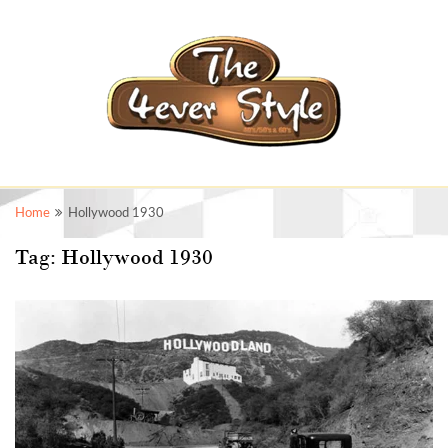
Home
Hollywood 1930
Tag:
Hollywood 1930