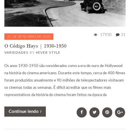
17930
31
21 DE SETEMBRO DE 2020
O Código Hays | 1930-1950
VARIEDADES
BY
4EVER STYLE
Os anos 1930-1950 são considerados como a era de ouro de Hollywood
na história do cinema americano. Durante este tempo, cerca de 400 filmes
foram produzidos anualmente e 90 milhões de telespectadores visitavam
os cinemas todas as semanas. É difícil acreditar que os filmes mais
representativos da história do cinema foram feitos na época da
Continue lendo