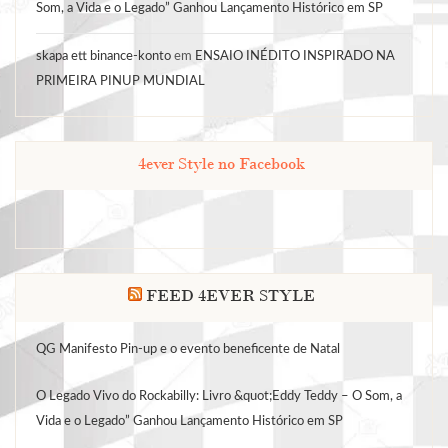
Som, a Vida e o Legado” Ganhou Lançamento Histórico em SP
skapa ett binance-konto
em
ENSAIO INÉDITO INSPIRADO NA
PRIMEIRA PINUP MUNDIAL
4ever Style no Facebook
FEED 4EVER STYLE
QG Manifesto Pin-up e o evento beneficente de Natal
O Legado Vivo do Rockabilly: Livro &quot;Eddy Teddy – O Som, a
Vida e o Legado” Ganhou Lançamento Histórico em SP