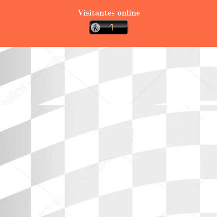
Visitantes online