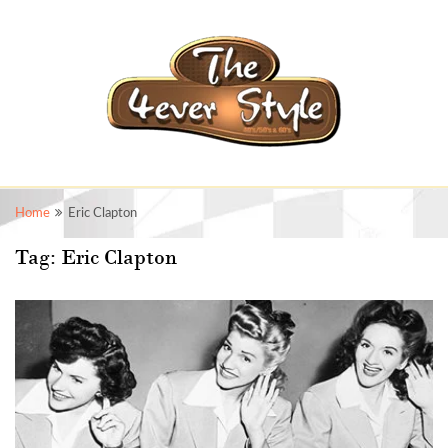
Home
Eric Clapton
Tag:
Eric Clapton