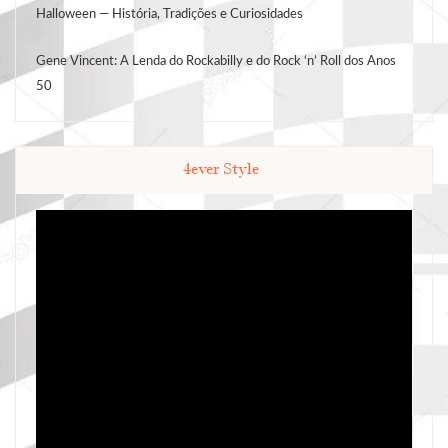
Halloween — História, Tradições e Curiosidades
Gene Vincent: A Lenda do Rockabilly e do Rock ‘n’ Roll dos Anos
50
4ever Style