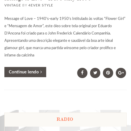
VINTAGE
BY
4EVER STYLE
Message of Love – 1940’s-early 1950’s Intitulado às voltas “Flower Girl”
e “Mensagem de Amor”, este óleo sobre tela original por Eduardo
D’Ancona foi criado para o John Frederick Calendário Companhia.
Apresentando uma descrição elegante e saudável da boa arte ideal
glamour girl, que marca uma partida winsome pelo criador prolífico e
infame da calcinha
Continue lendo
RADIO