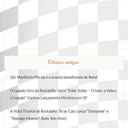
Últimos artigos
QG Manifesto Pin-up e o evento beneficente de Natal
O Legado Vivo do Rockabilly: Livro “Eddy Teddy – O Som, a Vida e
o Legado” Ganhou Lançamento Histórico em SP
A Volta Triunfal do Rockabilly: Stray Cats Lança “Stampede” e
“Teenage Heaven” Após Seis Anos!