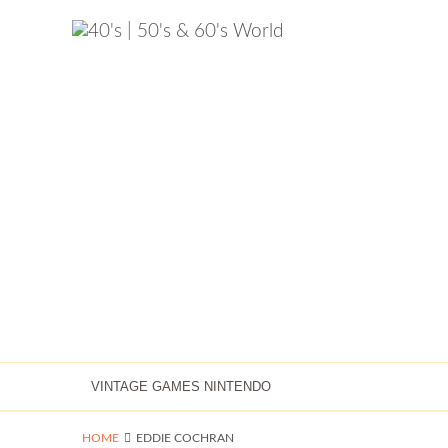
VINTAGE GAMES NINTENDO
HOME
EDDIE COCHRAN