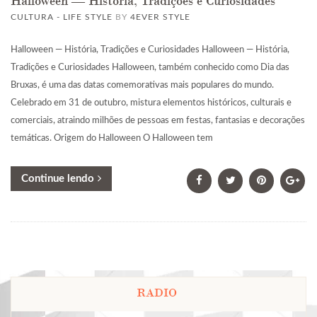
Halloween — História, Tradições e Curiosidades
CULTURA - LIFE STYLE
BY
4EVER STYLE
Halloween — História, Tradições e Curiosidades Halloween — História,
Tradições e Curiosidades Halloween, também conhecido como Dia das
Bruxas, é uma das datas comemorativas mais populares do mundo.
Celebrado em 31 de outubro, mistura elementos históricos, culturais e
comerciais, atraindo milhões de pessoas em festas, fantasias e decorações
temáticas. Origem do Halloween O Halloween tem
Continue lendo
RADIO