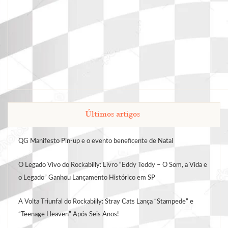
Últimos artigos
QG Manifesto Pin-up e o evento beneficente de Natal
O Legado Vivo do Rockabilly: Livro “Eddy Teddy – O Som, a Vida e
o Legado” Ganhou Lançamento Histórico em SP
A Volta Triunfal do Rockabilly: Stray Cats Lança “Stampede” e
“Teenage Heaven” Após Seis Anos!