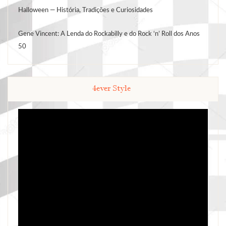
Halloween — História, Tradições e Curiosidades
Gene Vincent: A Lenda do Rockabilly e do Rock ‘n’ Roll dos Anos
50
4ever Style