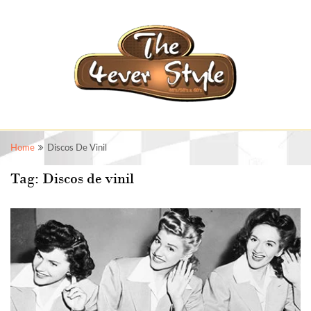
Home
Discos De Vinil
Tag:
Discos de vinil