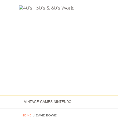
VINTAGE GAMES NINTENDO
HOME
DAVID BOWIE