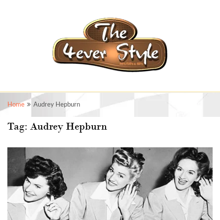
Home
Audrey Hepburn
Tag:
Audrey Hepburn