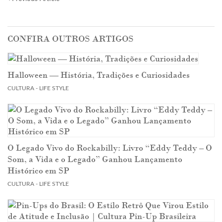
CONFIRA OUTROS ARTIGOS
Halloween — História, Tradições e Curiosidades
CULTURA - LIFE STYLE
O Legado Vivo do Rockabilly: Livro “Eddy Teddy – O
Som, a Vida e o Legado” Ganhou Lançamento
Histórico em SP
CULTURA - LIFE STYLE