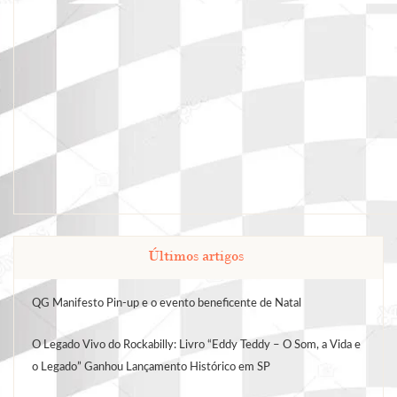
Últimos artigos
QG Manifesto Pin-up e o evento beneficente de Natal
O Legado Vivo do Rockabilly: Livro “Eddy Teddy – O Som, a Vida e
o Legado” Ganhou Lançamento Histórico em SP