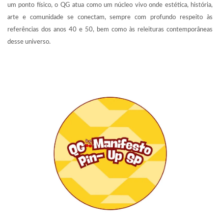
um ponto físico, o QG atua como um núcleo vivo onde estética, história,
arte e comunidade se conectam, sempre com profundo respeito às
referências dos anos 40 e 50, bem como às releituras contemporâneas
desse universo.