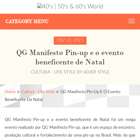
CATEGORY MENU
DEZ 22, 2025
QG Manifesto Pin-up e o evento
beneficente de Natal
CULTURA - LIFE STYLE
BY
4EVER STYLE
Home
Cultura - Life Style
QG Manifesto Pin-Up E O Evento
Beneficente De Natal
QG Manifesto Pin-up e o evento beneficente de Natal foi um mega
evento realizado por QG Manifesto Pin-up, que é um espaço de encontro,
produção cultural e fortalecimento da cena pin-up no Brasil. Mais do que