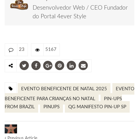
Desenvolvedor Web / CEO Fundador
do Portal 4ever Style
23
5167
EVENTO BENEFICENTE DE NATAL 2025
EVENTO
BENEFICENTE PARA CRIANÇAS NO NATAL
PIN-UPS
FROM BRAZIL
PINUPS
QG MANIFESTO PIN-UP SP
Previous Article