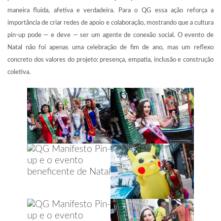
maneira fluida, afetiva e verdadeira. Para o QG essa ação reforça a
importância de criar redes de apoio e colaboração, mostrando que a cultura
pin-up pode — e deve — ser um agente de conexão social. O evento de
Natal não foi apenas uma celebração de fim de ano, mas um reflexo
concreto dos valores do projeto: presença, empatia, inclusão e construção
coletiva.