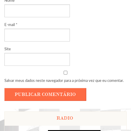
Nome
*
E-mail
*
Site
Salvar meus dados neste navegador para a próxima vez que eu comentar.
RADIO